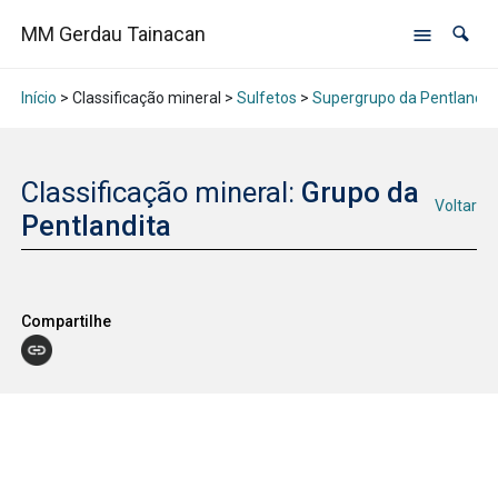
MM Gerdau Tainacan
Início
> Classificação mineral >
Sulfetos
>
Supergrupo da Pentlandit
Classificação mineral:
Grupo da
Voltar
Pentlandita
Compartilhe