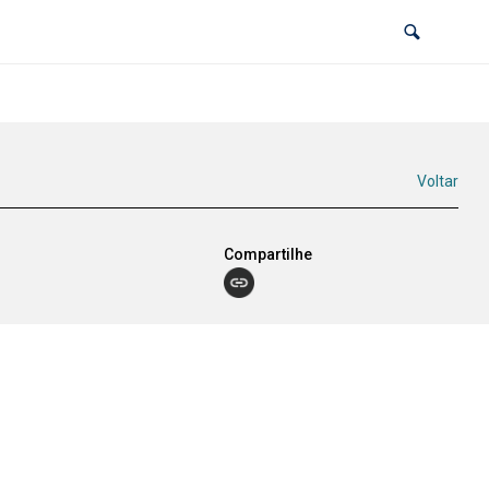
Voltar
Compartilhe