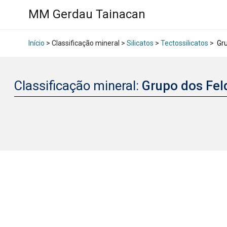
MM Gerdau Tainacan
Início
> Classificação mineral >
Silicatos
>
Tectossilicatos
>
Gru
Classificação mineral:
Grupo dos Fel