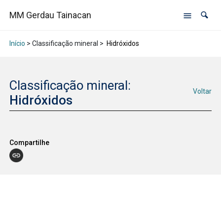
MM Gerdau Tainacan
Início
> Classificação mineral >
Hidróxidos
Classificação mineral:
Voltar
Hidróxidos
Compartilhe