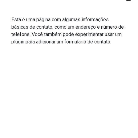
Esta é uma página com algumas informações
básicas de contato, como um endereço e número de
telefone. Você também pode experimentar usar um
plugin para adicionar um formulário de contato.