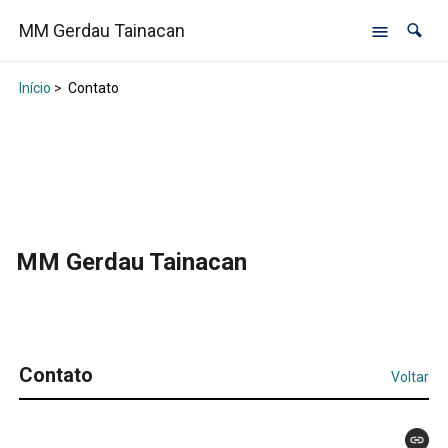
MM Gerdau Tainacan
Início
>
Contato
MM Gerdau Tainacan
Contato
Voltar