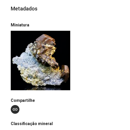
Metadados
Miniatura
Compartilhe
Classificação mineral