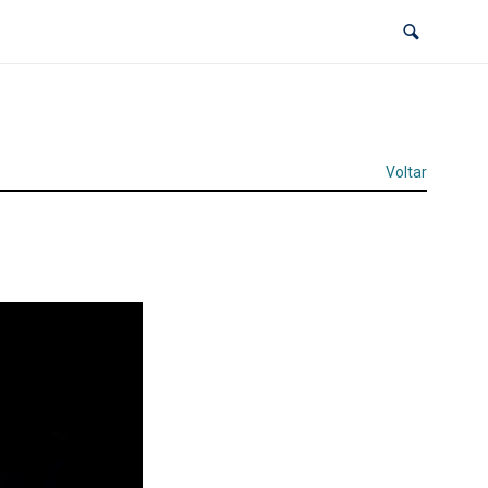
Voltar