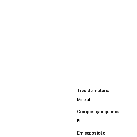
Tipo de material
Mineral
Composição química
Pt
Em exposição