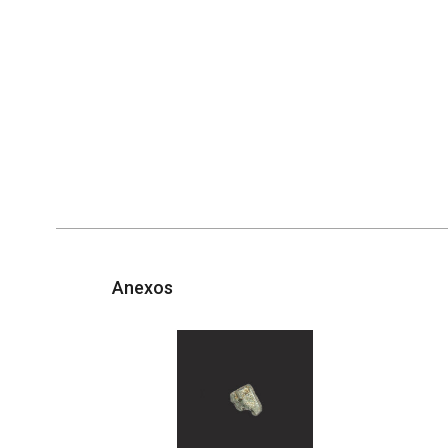
Anexos