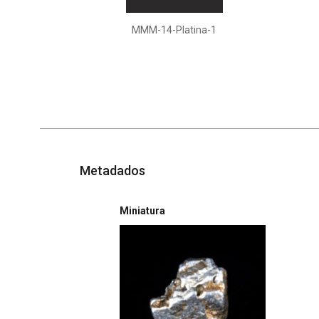
MMM-14-Platina-1
Metadados
Miniatura