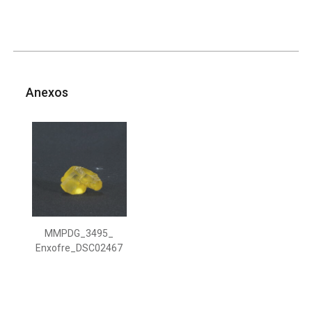
Anexos
MMPDG_3495_
Enxofre_DSC02467