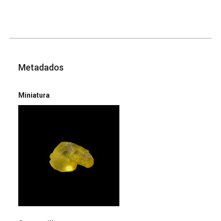
Metadados
Miniatura