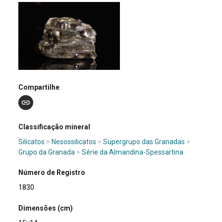
Compartilhe
Classificação mineral
Silicatos
>
Nesossilicatos
>
Supergrupo das Granadas
>
Grupo da Granada
>
Série da Almandina-Spessartina
Número de Registro
1830
Dimensões (cm)