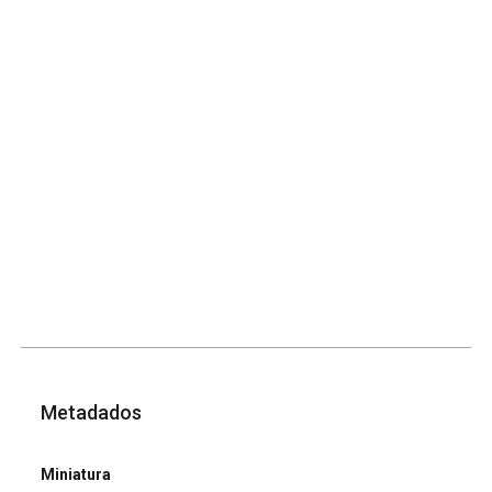
Metadados
Miniatura