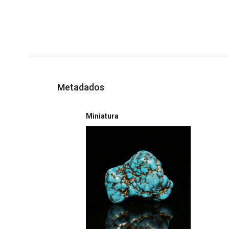
Metadados
Miniatura