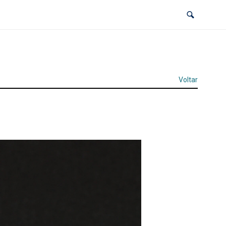
Voltar