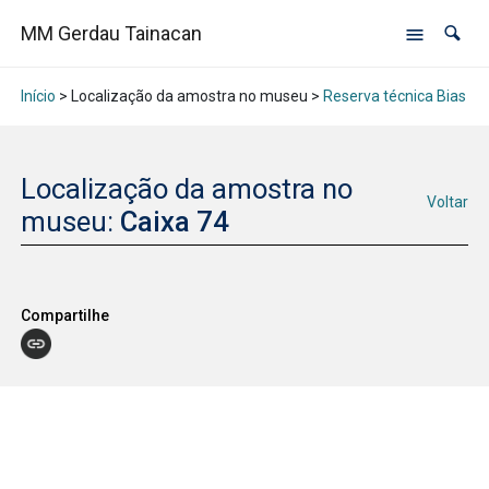
MM Gerdau Tainacan
Início
> Localização da amostra no museu >
Reserva técnica Bias Fo
Localização da amostra no
Voltar
museu:
Caixa 74
Compartilhe