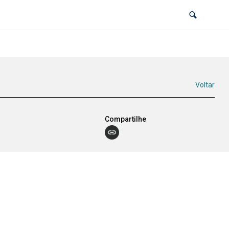
Voltar
Compartilhe