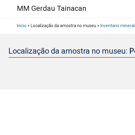
MM Gerdau Tainacan
Início
> Localização da amostra no museu >
Inventario mineral
Localização da amostra no museu:
P