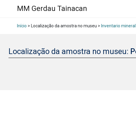
MM Gerdau Tainacan
Início
> Localização da amostra no museu >
Inventario mineral
Localização da amostra no museu:
P