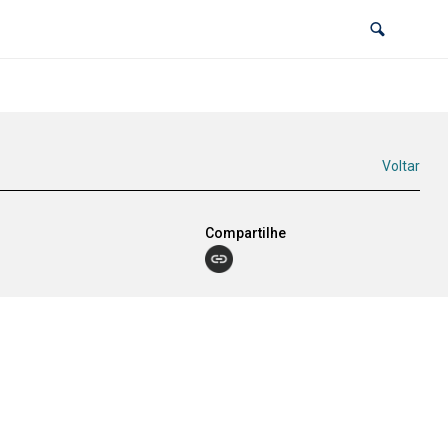
Voltar
Compartilhe