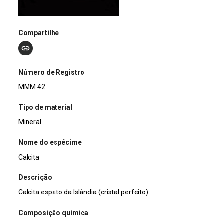
Compartilhe
Número de Registro
MMM 42
Tipo de material
Mineral
Nome do espécime
Calcita
Descrição
Calcita espato da Islândia (cristal perfeito).
Composição química