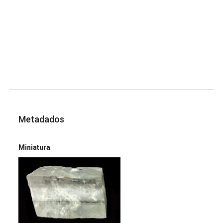
Metadados
Miniatura