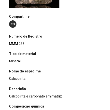
Compartilhe
Número de Registro
MMM 253
Tipo de material
Mineral
Nome do espécime
Calcopirita
Descrição
Calcopirita e carbonato em matriz
Composição química