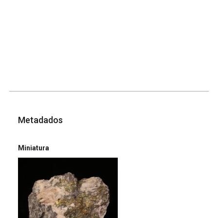
Metadados
Miniatura