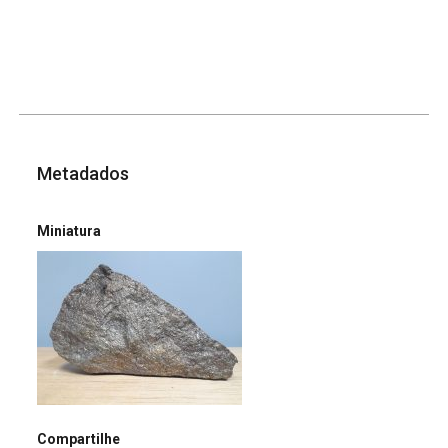
Metadados
Miniatura
Compartilhe