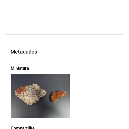
Metadados
Miniatura
Compartilhe