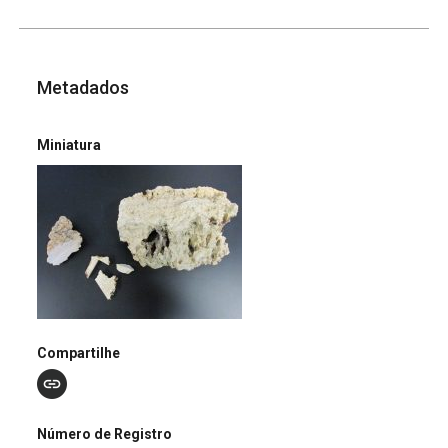
Metadados
Miniatura
Compartilhe
Número de Registro