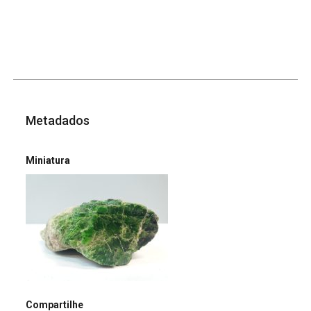
Metadados
Miniatura
Compartilhe