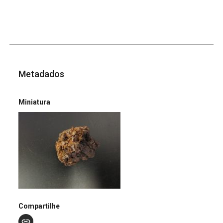
Metadados
Miniatura
Compartilhe