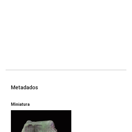
Metadados
Miniatura