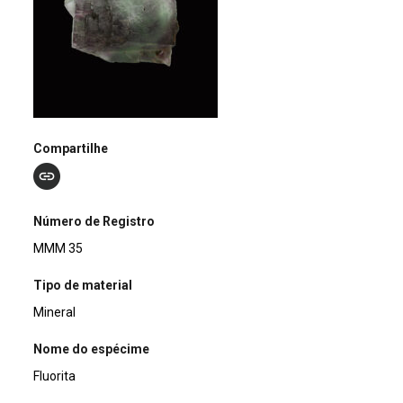
Compartilhe
Número de Registro
MMM 35
Tipo de material
Mineral
Nome do espécime
Fluorita