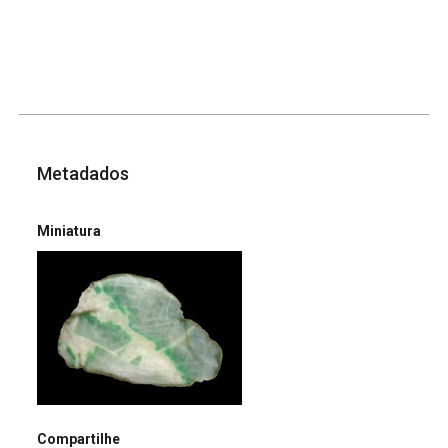
Metadados
Miniatura
Compartilhe