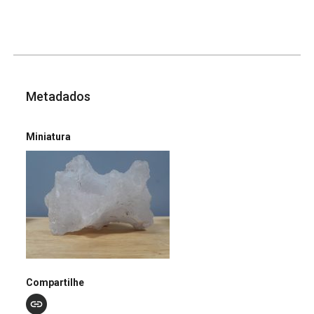
Metadados
Miniatura
Compartilhe