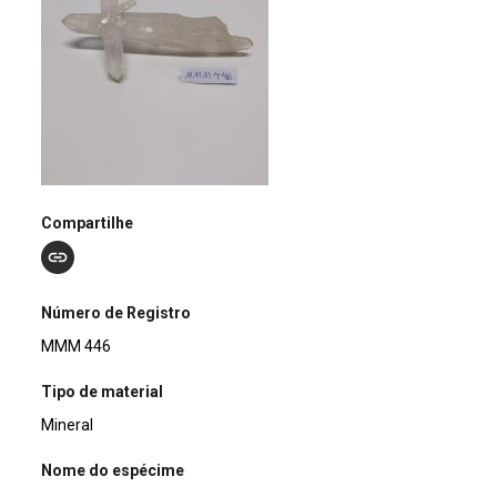
Compartilhe
Número de Registro
MMM 446
Tipo de material
Mineral
Nome do espécime