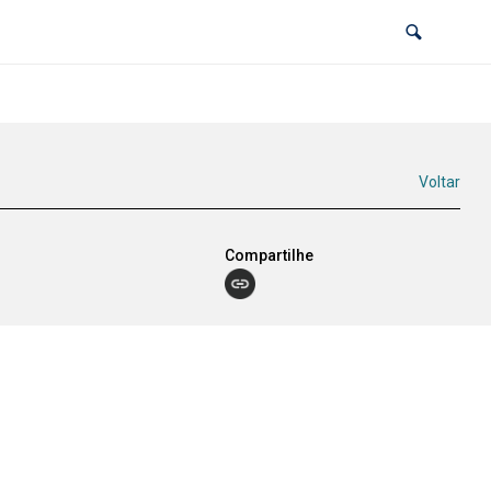
Voltar
Compartilhe