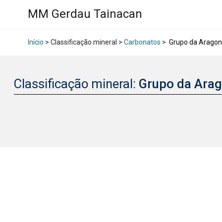
MM Gerdau Tainacan
Início
> Classificação mineral >
Carbonatos
>
Grupo da Aragon
Classificação mineral:
Grupo da Ara