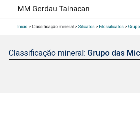
MM Gerdau Tainacan
Início
> Classificação mineral >
Silicatos
>
Filossilicatos
>
Grupo
Classificação mineral:
Grupo das Mic