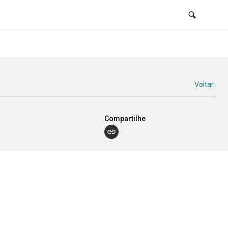
Voltar
Compartilhe