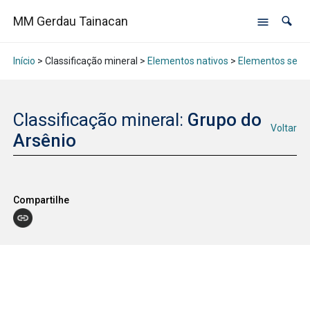
MM Gerdau Tainacan
Início
> Classificação mineral >
Elementos nativos
>
Elementos semi
Classificação mineral:
Grupo do
Voltar
Arsênio
Compartilhe