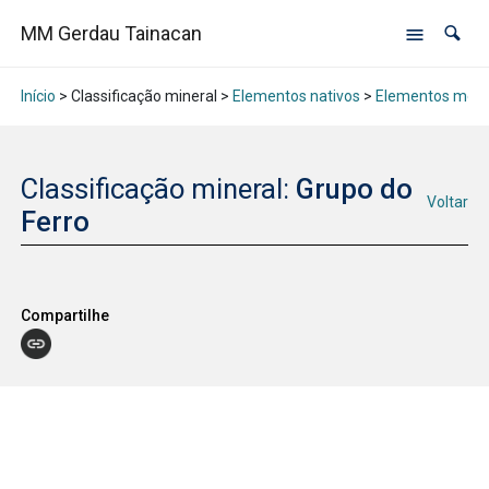
MM Gerdau Tainacan
Início
> Classificação mineral >
Elementos nativos
>
Elementos metÃ¡
Classificação mineral:
Grupo do
Voltar
Ferro
Compartilhe