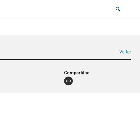
Voltar
Compartilhe