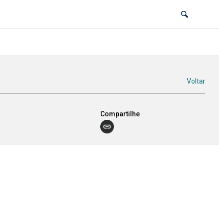
Voltar
Compartilhe