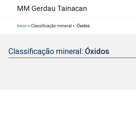
MM Gerdau Tainacan
Início
> Classificação mineral >
Óxidos
Classificação mineral:
Óxidos