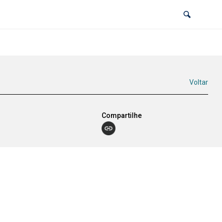
Voltar
Compartilhe