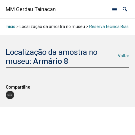
MM Gerdau Tainacan
Início
> Localização da amostra no museu >
Reserva técnica Bias Fo
Localização da amostra no
Voltar
museu:
Armário 8
Compartilhe