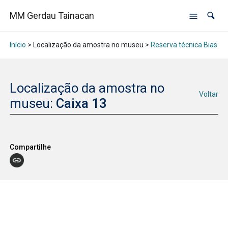
MM Gerdau Tainacan
Início
> Localização da amostra no museu >
Reserva técnica Bias Fo
Localização da amostra no
Voltar
museu:
Caixa 13
Compartilhe