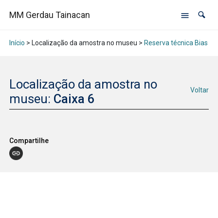
MM Gerdau Tainacan
Início
> Localização da amostra no museu >
Reserva técnica Bias Fo
Localização da amostra no
Voltar
museu:
Caixa 6
Compartilhe