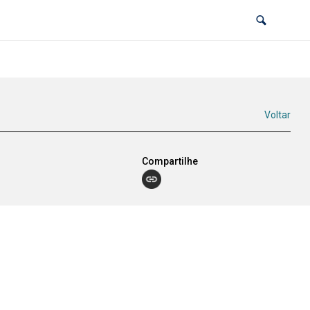
Voltar
Compartilhe