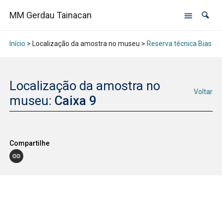
MM Gerdau Tainacan
Início
> Localização da amostra no museu >
Reserva técnica Bias Fo
Localização da amostra no
Voltar
museu:
Caixa 9
Compartilhe