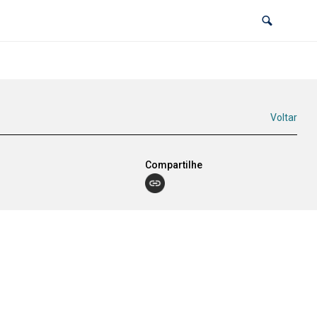
Voltar
Compartilhe