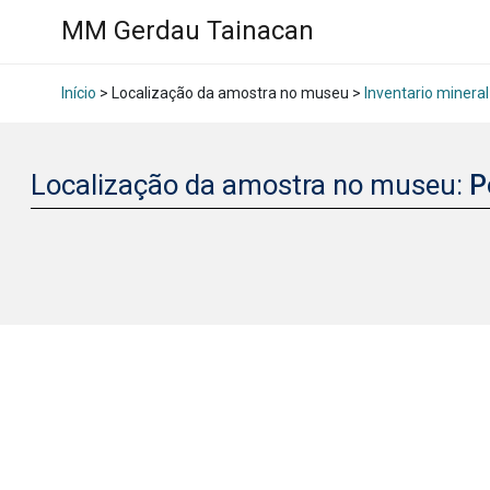
MM Gerdau Tainacan
Início
> Localização da amostra no museu >
Inventario mineral
Localização da amostra no museu:
P