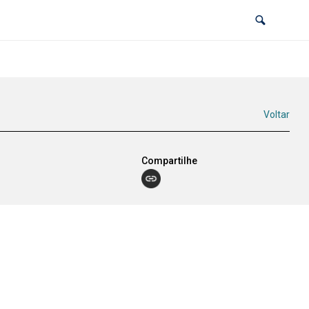
Voltar
Compartilhe