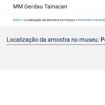
MM Gerdau Tainacan
Início
> Localização da amostra no museu >
Inventario mineral
Localização da amostra no museu:
P