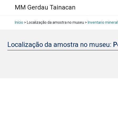
MM Gerdau Tainacan
Início
> Localização da amostra no museu >
Inventario mineral
Localização da amostra no museu:
P