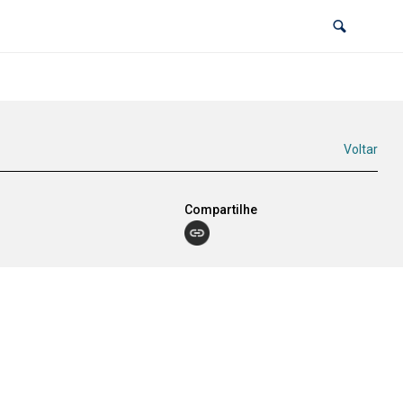
Voltar
Compartilhe