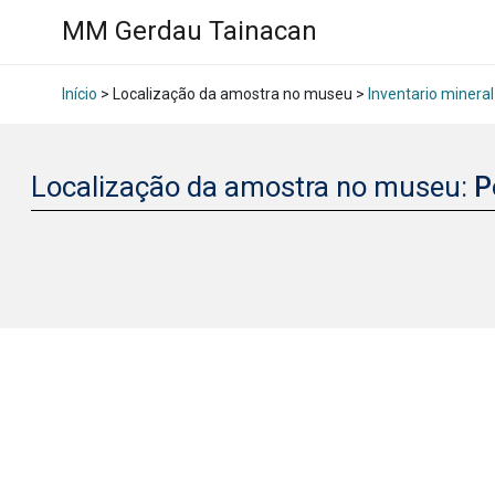
MM Gerdau Tainacan
Início
> Localização da amostra no museu >
Inventario mineral
Localização da amostra no museu:
P