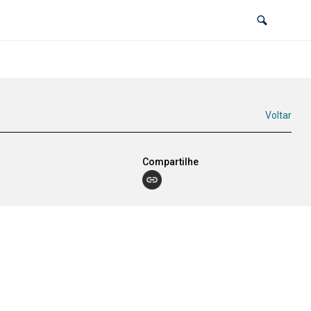
Voltar
Compartilhe