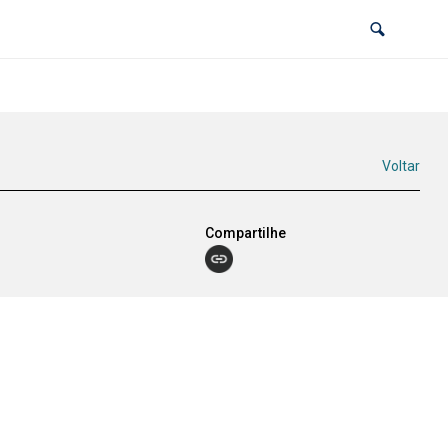
Voltar
Compartilhe