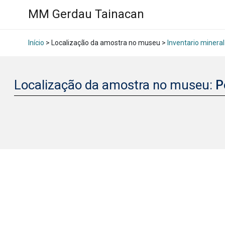
MM Gerdau Tainacan
Início
> Localização da amostra no museu >
Inventario mineral
Localização da amostra no museu:
P