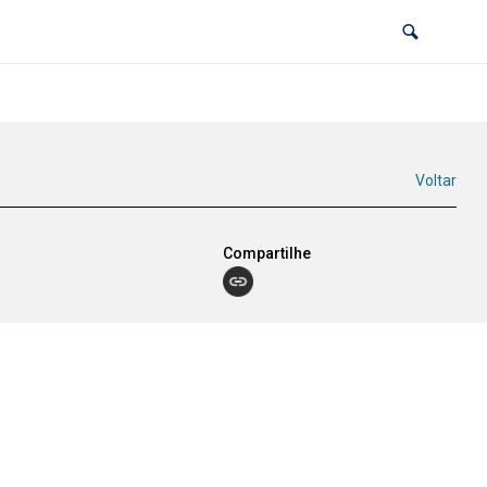
Voltar
Compartilhe