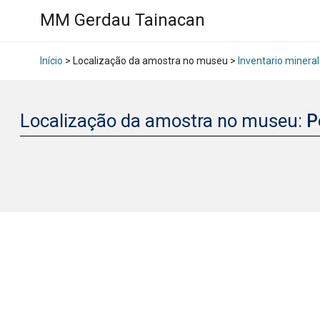
MM Gerdau Tainacan
Início
> Localização da amostra no museu >
Inventario mineral
Localização da amostra no museu:
P