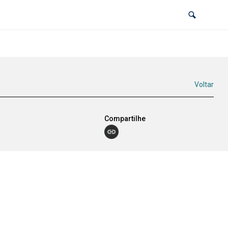
Voltar
Compartilhe