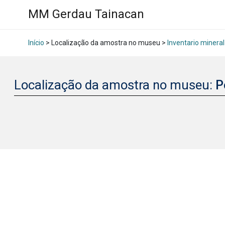
MM Gerdau Tainacan
Início
> Localização da amostra no museu >
Inventario mineral
Localização da amostra no museu:
P