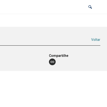
Voltar
Compartilhe