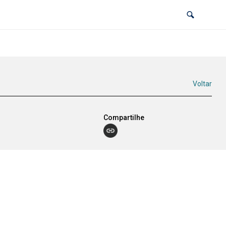
Voltar
Compartilhe