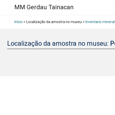
MM Gerdau Tainacan
Início
> Localização da amostra no museu >
Inventario mineral
Localização da amostra no museu:
P