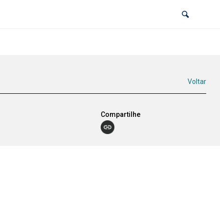
Voltar
Compartilhe