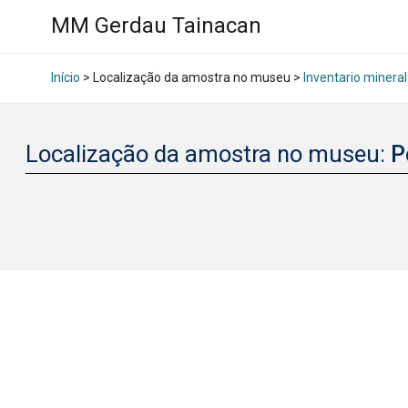
MM Gerdau Tainacan
Início
> Localização da amostra no museu >
Inventario mineral
Localização da amostra no museu:
P