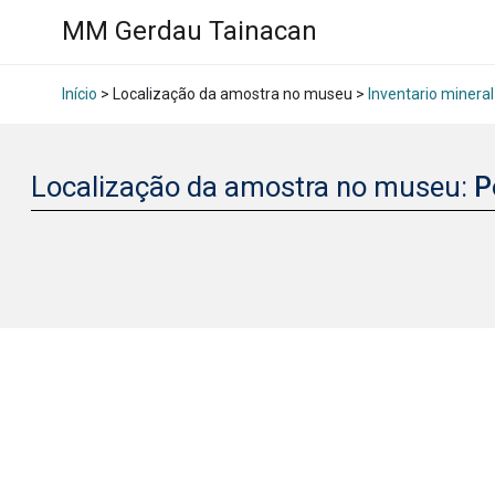
MM Gerdau Tainacan
Início
> Localização da amostra no museu >
Inventario mineral
Localização da amostra no museu:
P