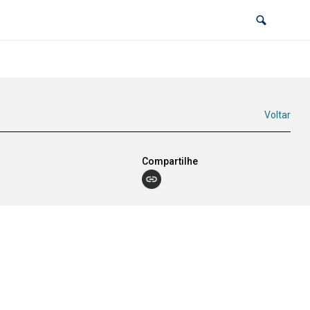
Voltar
Compartilhe