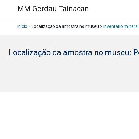
MM Gerdau Tainacan
Início
> Localização da amostra no museu >
Inventario mineral
Localização da amostra no museu:
P