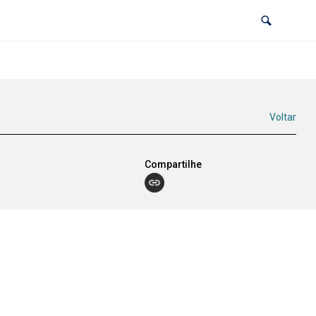
Voltar
Compartilhe