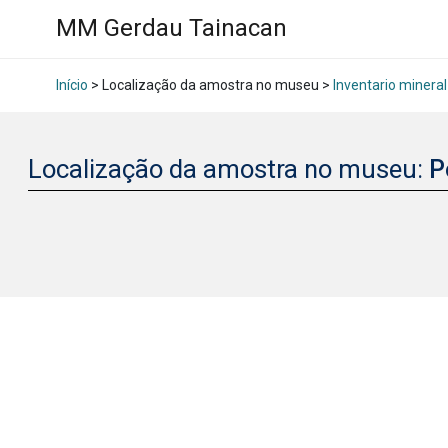
MM Gerdau Tainacan
Início
> Localização da amostra no museu >
Inventario mineral
Localização da amostra no museu:
P