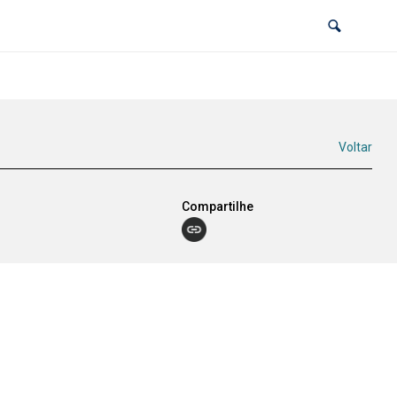
Voltar
Compartilhe