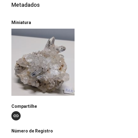
Metadados
Miniatura
Compartilhe
Número de Registro