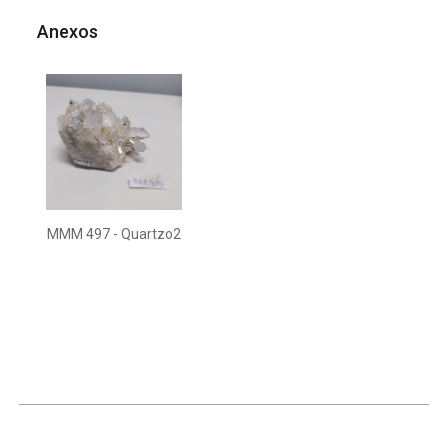
Anexos
MMM 497 - Quartzo2