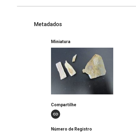
Metadados
Miniatura
Compartilhe
Número de Registro