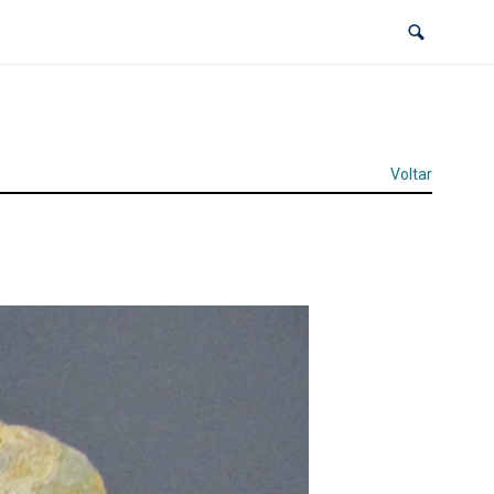
Voltar